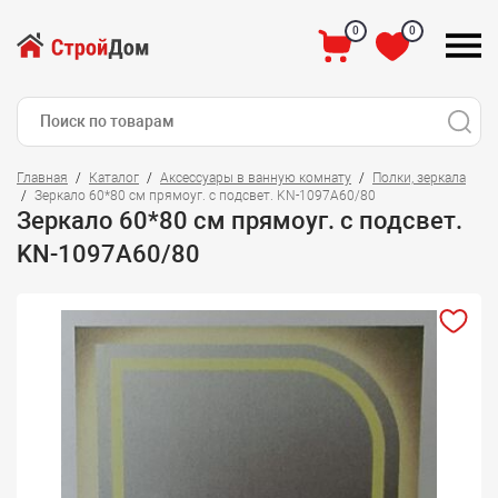
0
0
Главная
Каталог
Аксессуары в ванную комнату
Полки, зеркала
Зеркало 60*80 см прямоуг. с подсвет. KN-1097А60/80
Зеркало 60*80 см прямоуг. с подсвет.
KN-1097А60/80