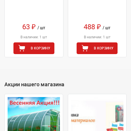
63 ₽
488 ₽
/ шт
/ шт
В наличии: 1 шт
В наличии: 1 шт
В КОРЗИНУ
В КОРЗИНУ
Акции нашего магазина