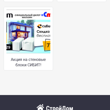
Акция на стеновые
блоки СИБИТ!