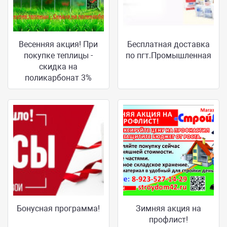
Весенняя акция! При
Бесплатная доставка
покупке теплицы -
по пгт.Промышленная
скидка на
поликарбонат 3%
Бонусная программа!
Зимняя акция на
профлист!