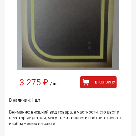
3 275 ₽
В КОРЗИНУ
/ шт
В наличии: 1 шт
Внимание: внешний вид товара, в частности, его цвет и
некоторые детали, могут не в точности соответствовать
изображению на сайте.