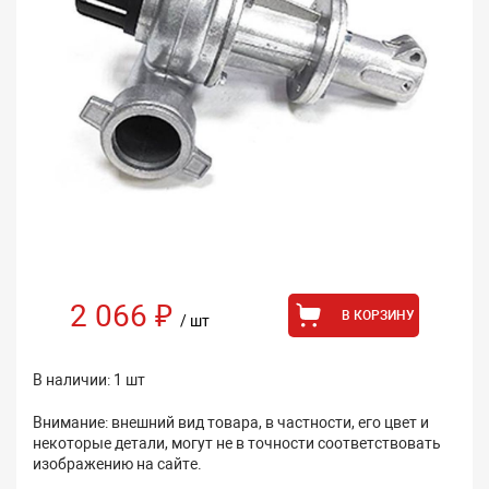
2 066 ₽
В КОРЗИНУ
/ шт
В наличии: 1 шт
Внимание: внешний вид товара, в частности, его цвет и
некоторые детали, могут не в точности соответствовать
изображению на сайте.