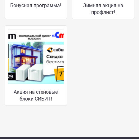
Бонусная программа!
Зимняя акция на
профлист!
Акция на стеновые
блоки СИБИТ!