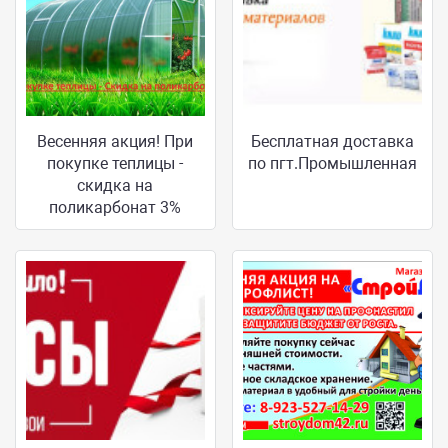
Весенняя акция! При
Бесплатная доставка
покупке теплицы -
по пгт.Промышленная
скидка на
поликарбонат 3%