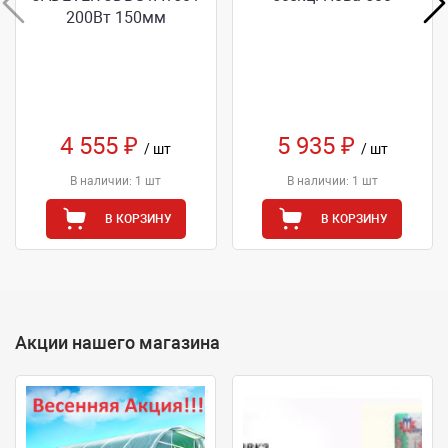
200Вт 150мм
4 555 ₽
5 935 ₽
/ шт
/ шт
В наличии: 1 шт
В наличии: 1 шт
В КОРЗИНУ
В КОРЗИНУ
Акции нашего магазина