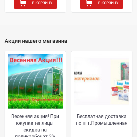
В КОРЗИНУ
В КОРЗИНУ
Акции нашего магазина
Весенняя акция! При
Бесплатная доставка
покупке теплицы -
по пгт.Промышленная
скидка на
поликарбонат 3%