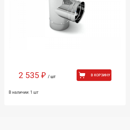
2 535 ₽
В КОРЗИНУ
/ шт
В наличии: 1 шт