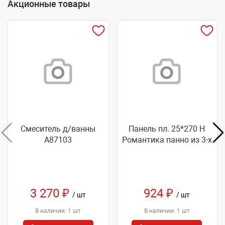
Акционные товары
Смеситель д/ванны
Панель пл. 25*270 Н
А87103
Романтика панно из 3-х
3 270 ₽
924 ₽
/ шт
/ шт
В наличии: 1 шт
В наличии: 1 шт