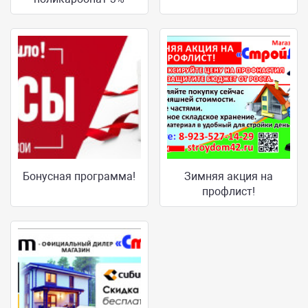
Бонусная программа!
Зимняя акция на
профлист!