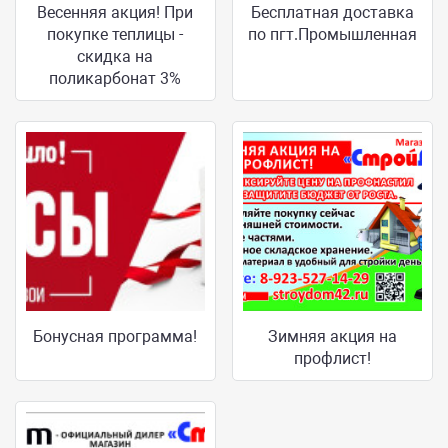
Весенняя акция! При
Бесплатная доставка
покупке теплицы -
по пгт.Промышленная
скидка на
поликарбонат 3%
Бонусная программа!
Зимняя акция на
профлист!