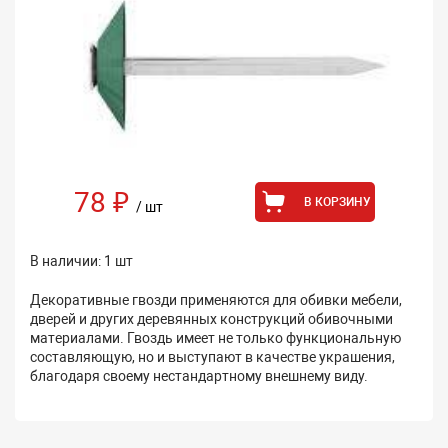
78 ₽
В КОРЗИНУ
/ шт
В наличии: 1 шт
Декоративные гвозди применяются для обивки мебели,
дверей и других деревянных конструкций обивочными
материалами. Гвоздь имеет не только функциональную
составляющую, но и выступают в качестве украшения,
благодаря своему нестандартному внешнему виду.