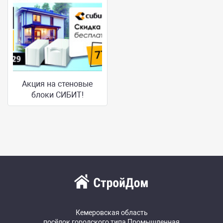
Акция на стеновые
блоки СИБИТ!
Кемеровская область
посёлок городского типа Промышленная