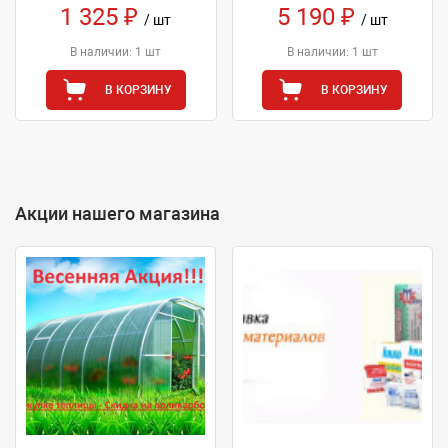
1 325 ₽
5 190 ₽
/ шт
/ шт
В наличии: 1 шт
В наличии: 1 шт
В КОРЗИНУ
В КОРЗИНУ
Акции нашего магазина