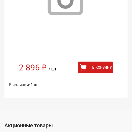
2 896 ₽
В КОРЗИНУ
/ шт
В наличии: 1 шт
Акционные товары