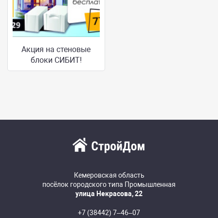
Акция на стеновые
блоки СИБИТ!
Кемеровская область
посёлок городского типа Промышленная
улица Некрасова, 22
+7 (38442) 7‒46‒07