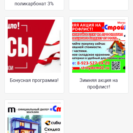
поликарбонат 3%
Бонусная программа!
Зимняя акция на
профлист!