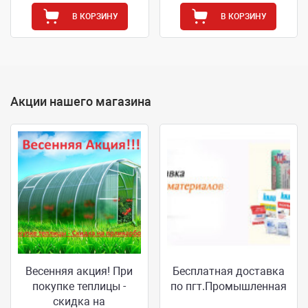
В КОРЗИНУ
В КОРЗИНУ
Акции нашего магазина
Весенняя акция! При
Бесплатная доставка
покупке теплицы -
по пгт.Промышленная
скидка на