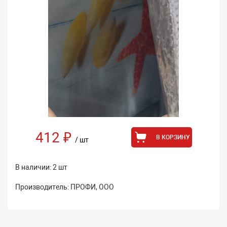
412 ₽
В КОРЗИНУ
/ шт
В наличии: 2 шт
Производитель: ПРОФИ, ООО