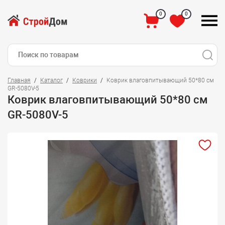
0
0
Главная
Каталог
Коврики
Коврик влаговпитывающий 50*80 см
GR-5080V-5
Коврик влаговпитывающий 50*80 см
GR-5080V-5