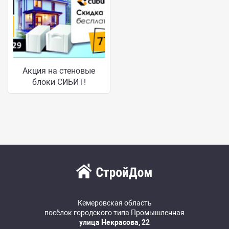
Акция на стеновые
блоки СИБИТ!
Кемеровская область
посёлок городского типа Промышленная
улица Некрасова, 22