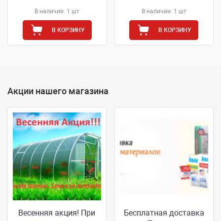
В наличии: 1 шт
В наличии: 1 шт
В КОРЗИНУ
В КОРЗИНУ
Акции нашего магазина
Весенняя акция! При
Бесплатная доставка