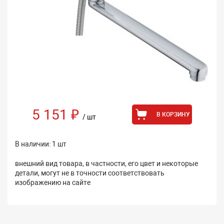
5 151 ₽
В КОРЗИНУ
/ шт
В наличии: 1 шт
внешний вид товара, в частности, его цвет и некоторые
детали, могут не в точности соответствовать
изображению на сайте