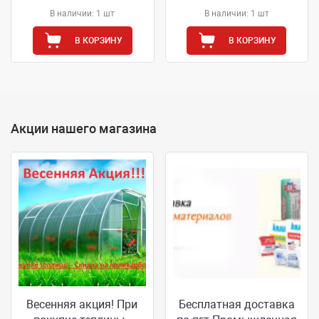
В наличии: 1 шт
В наличии: 1 шт
В КОРЗИНУ
В КОРЗИНУ
Акции нашего магазина
Весенняя акция! При
Бесплатная доставка