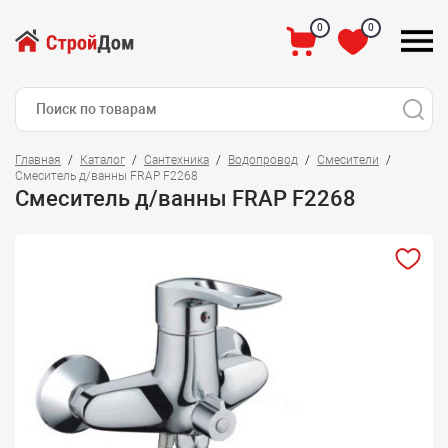
0
0
Главная
Каталог
Сантехника
Водопровод
Смесители
Смеситель д/ванны FRAP F2268
Смеситель д/ванны FRAP F2268