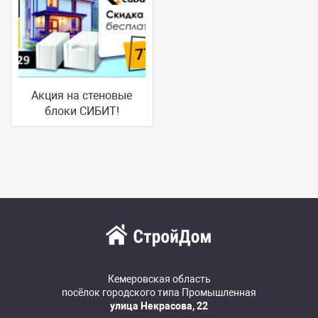
Акция на стеновые
блоки СИБИТ!
Кемеровская область
посёлок городского типа Промышленная
улица Некрасова, 22