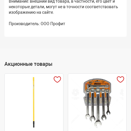
Внимание: внешний вид товара, в частности, его цвет и
некоторые детали, могут не в точности соответствовать
изображению на сайте.
Производитель: ООО Профит
Акционные товары