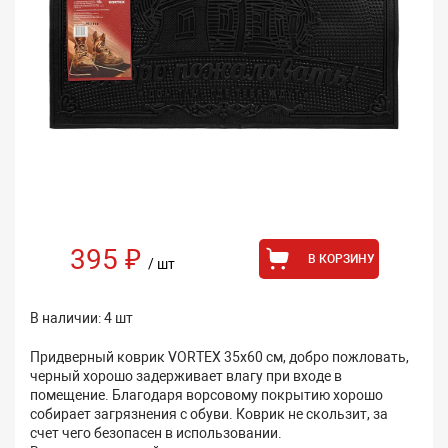
395 ₽
В КОРЗИНУ
/ шт
В наличии: 4 шт
Придверный коврик VORTEX 35х60 см, добро пожловать,
черный хорошо задерживает влагу при входе в
помещение. Благодаря ворсовому покрытию хорошо
собирает загрязнения с обуви. Коврик не скользит, за
счет чего безопасен в использовании.