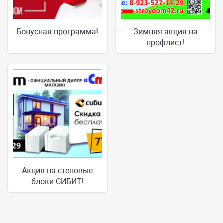
Бонусная программа!
Зимняя акция на
профлист!
Акция на стеновые
блоки СИБИТ!