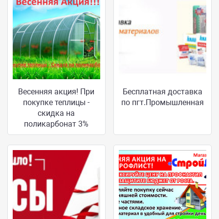
Весенняя акция! При
Бесплатная доставка
покупке теплицы -
по пгт.Промышленная
скидка на
поликарбонат 3%