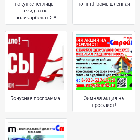
покупке теплицы -
по пгт.Промышленная
скидка на
поликарбонат 3%
Бонусная программа!
Зимняя акция на
профлист!