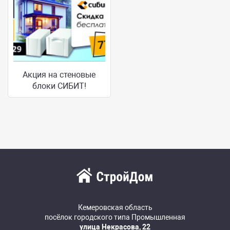
Акция на стеновые
блоки СИБИТ!
Кемеровская область
посёлок городского типа Промышленная
улица Некрасова, 22