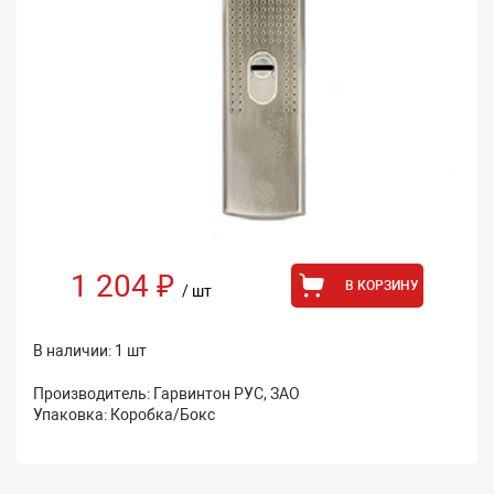
1 204 ₽
В КОРЗИНУ
/ шт
В наличии: 1 шт
Производитель: Гарвинтон РУС, ЗАО
Упаковка: Коробка/Бокс