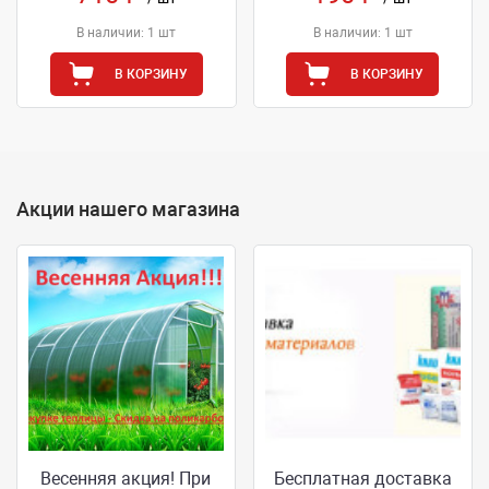
В наличии: 1 шт
В наличии: 1 шт
В КОРЗИНУ
В КОРЗИНУ
Акции нашего магазина
Весенняя акция! При
Бесплатная доставка