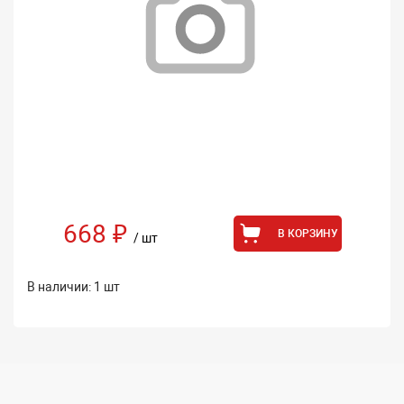
668 ₽
В КОРЗИНУ
/ шт
В наличии: 1 шт