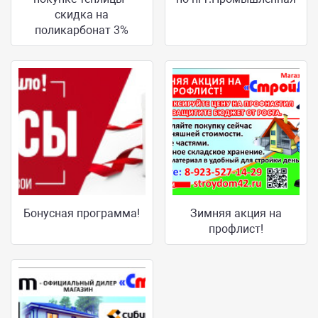
скидка на
поликарбонат 3%
Бонусная программа!
Зимняя акция на
профлист!