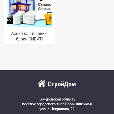
Акция на стеновые
блоки СИБИТ!
Кемеровская область
посёлок городского типа Промышленная
улица Некрасова, 22