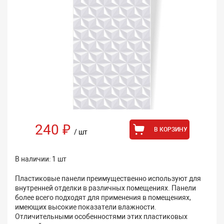
240 ₽
В КОРЗИНУ
/ шт
В наличии: 1 шт
Пластиковые панели преимущественно используют для
внутренней отделки в различных помещениях. Панели
более всего подходят для применения в помещениях,
имеющих высокие показатели влажности.
Отличительными особенностями этих пластиковых