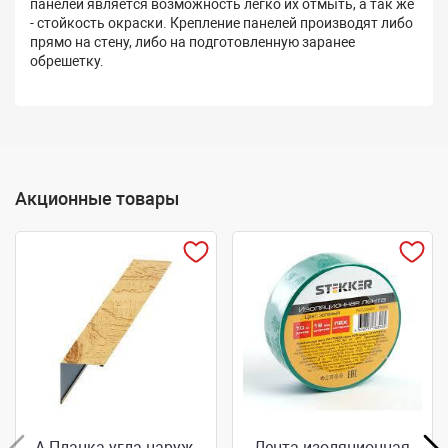
панелей является возможность легко их отмыть, а так же
- стойкость окраски. Крепление панелей производят либо
прямо на стену, либо на подготовленную заранее
обрешетку.
Акционные товары
А.Планка угла наруж.
Лента изоляционная