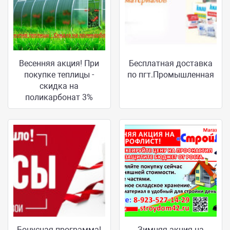
Весенняя акция! При
Бесплатная доставка
покупке теплицы -
по пгт.Промышленная
скидка на
поликарбонат 3%
Бонусная программа!
Зимняя акция на