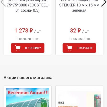
75*75*3000 (ECOSTEEL-
STEKKER 10 м х 15 мм
01 сосна- 0.5)
зеленая
1 278 ₽
32 ₽
/ шт
/ шт
В наличии: 1 шт
В наличии: 1 шт
В КОРЗИНУ
В КОРЗИНУ
Акции нашего магазина