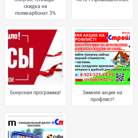
скидка на
поликарбонат 3%
Бонусная программа!
Зимняя акция на
профлист!