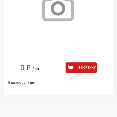
0 ₽
В КОРЗИНУ
/ шт
В наличии: 1 шт