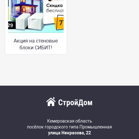
Акция на стеновые
блоки СИБИТ!
Кемеровская область
посёлок городского типа Промышленная
улица Некрасова, 22