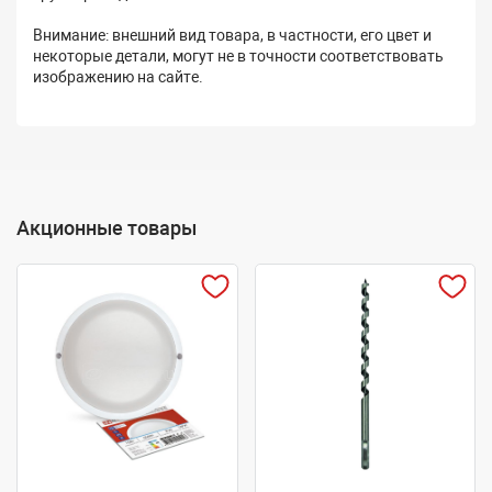
Внимание: внешний вид товара, в частности, его цвет и
некоторые детали, могут не в точности соответствовать
изображению на сайте.
Акционные товары