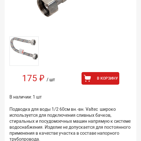
175 ₽
В КОРЗИНУ
/ шт
В наличии: 1 шт
Подводка для воды 1/2 60см вн.-вн. Valtec широко
используется для подключения сливных бачков,
стиральных и посудомоечных машин напрямую к системе
водоснабжения. Изделие не допускается для постоянного
применения в качестве участка в составе напорного
трубопровода.