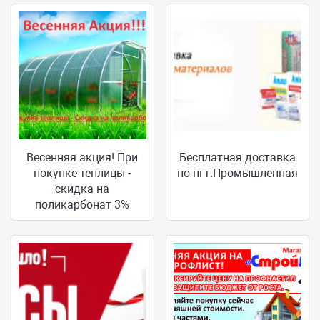
Весенняя акция! При
Бесплатная доставка
покупке теплицы -
по пгт.Промышленная
скидка на
поликарбонат 3%