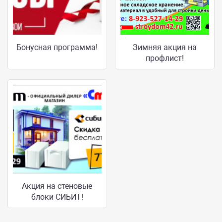
Бонусная программа!
Зимняя акция на
профлист!
Акция на стеновые
блоки СИБИТ!