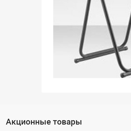
Акционные товары