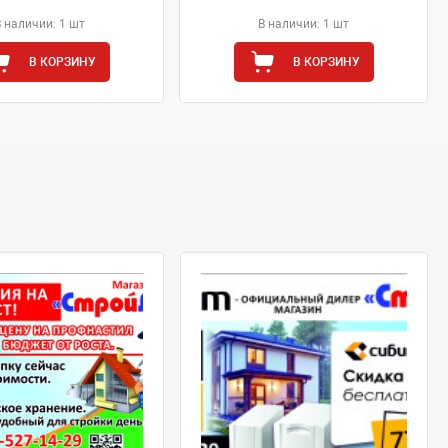
В наличии: 1 шт
В наличии: 1 шт
В КОРЗИНУ
В КОРЗИНУ