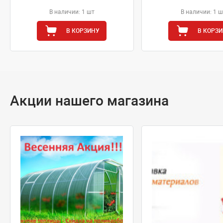
В наличии: 1 шт
В наличии: 1 ш
В КОРЗИНУ
В КОРЗ
Акции нашего магазина