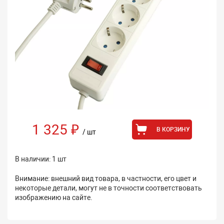
1 325 ₽
В КОРЗИНУ
/ шт
В наличии: 1 шт
Внимание: внешний вид товара, в частности, его цвет и
некоторые детали, могут не в точности соответствовать
изображению на сайте.