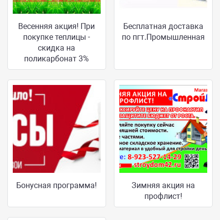
Весенняя акция! При
Бесплатная доставка
покупке теплицы -
по пгт.Промышленная
скидка на
поликарбонат 3%
Бонусная программа!
Зимняя акция на
профлист!