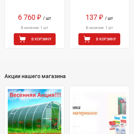
6 760 ₽
137 ₽
/ шт
/ шт
В наличии: 1 шт
В наличии: 1 шт
В КОРЗИНУ
В КОРЗИНУ
Акции нашего магазина