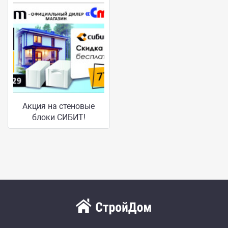
Акция на стеновые
блоки СИБИТ!