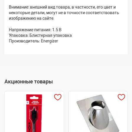
Внимание: внешний вид товара, в частности, его цвет и
некоторые детали, могут не в точности соответствовать
изображению на сайте.
Напряжение питания: 1.5 В
Упаковка: Блистерная упаковка
Производитель: Energizer
Акционные товары