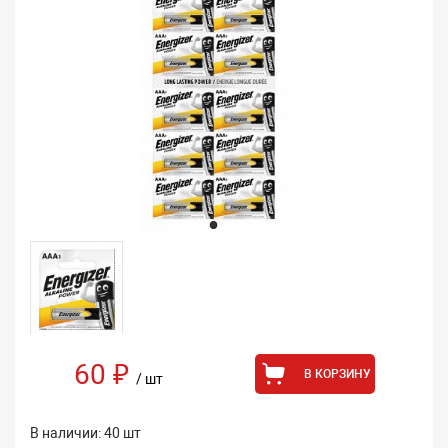
60 ₽
В КОРЗИНУ
/ шт
В наличии: 40 шт