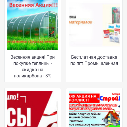
Весенняя акция! При
Бесплатная доставка
покупке теплицы -
по пгт.Промышленная
скидка на
поликарбонат 3%