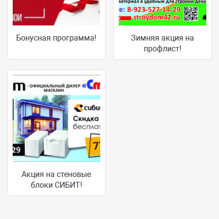
Бонусная программа!
Зимняя акция на
профлист!
Акция на стеновые
блоки СИБИТ!