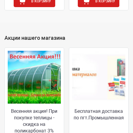
В КОРЗИНУ
В КОРЗИНУ
Акции нашего магазина
Весенняя акция! При
Бесплатная доставка
покупке теплицы -
по пгт.Промышленная
скидка на
поликарбонат 3%