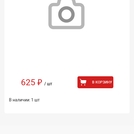
625 ₽
В КОРЗИНУ
/ шт
В наличии: 1 шт