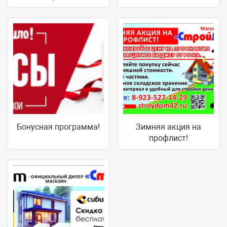
Бонусная программа!
Зимняя акция на
профлист!