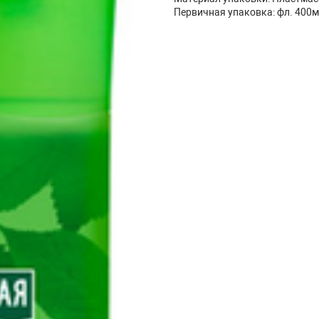
Первичная упаковка: фл. 400