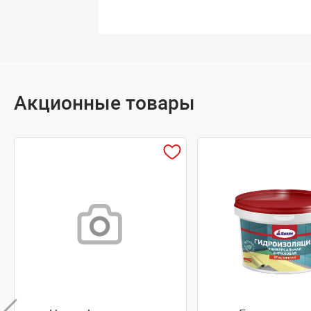
Акционные товары