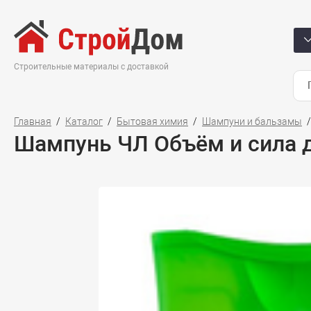
Строительные материалы с доставкой
Главная
Каталог
Бытовая химия
Шампуни и бальзамы
Шампунь ЧЛ Объём и сила д