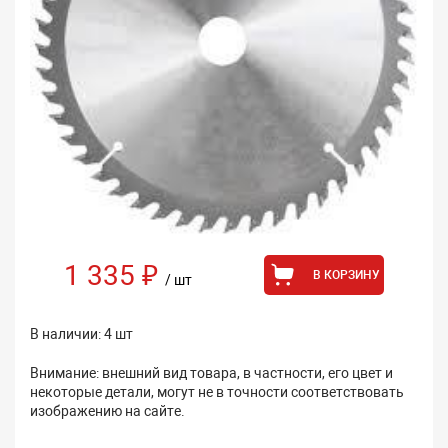
1 335 ₽
В КОРЗИНУ
/ шт
В наличии: 4 шт
Внимание: внешний вид товара, в частности, его цвет и
некоторые детали, могут не в точности соответствовать
изображению на сайте.