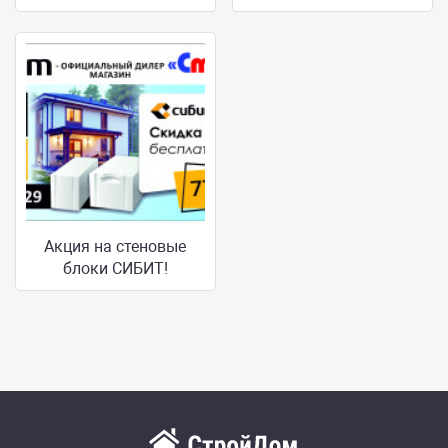
Акция на стеновые
блоки СИБИТ!