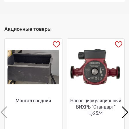
Акционные товары
Мангал средний
Насос циркуляционный
ВИХРЬ "Стандарт"
Ц-25/4