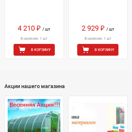
4 210 ₽
2 929 ₽
/ шт
/ шт
В наличии: 1 шт
В наличии: 1 шт
В КОРЗИНУ
В КОРЗИНУ
Акции нашего магазина