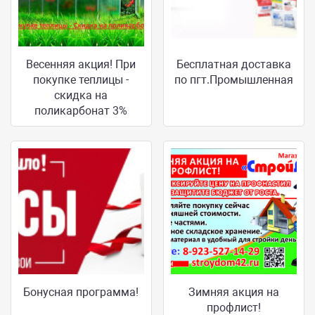
Весенняя акция! При
Бесплатная доставка
покупке теплицы -
по пгт.Промышленная
скидка на
поликарбонат 3%
Бонусная программа!
Зимняя акция на
профлист!