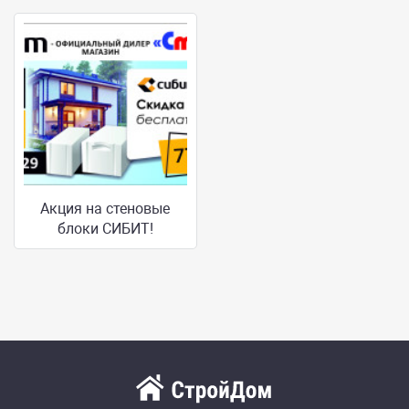
Акция на стеновые
блоки СИБИТ!