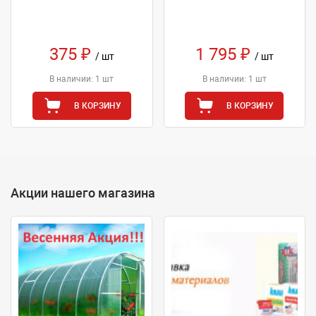
375 ₽
1 795 ₽
/ шт
/ шт
В наличии: 1 шт
В наличии: 1 шт
В КОРЗИНУ
В КОРЗИНУ
Акции нашего магазина