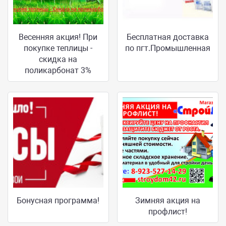
Весенняя акция! При
Бесплатная доставка
покупке теплицы -
по пгт.Промышленная
скидка на
поликарбонат 3%
Бонусная программа!
Зимняя акция на
профлист!