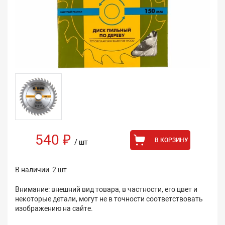
540 ₽
В КОРЗИНУ
/ шт
В наличии: 2 шт
Внимание: внешний вид товара, в частности, его цвет и
некоторые детали, могут не в точности соответствовать
изображению на сайте.