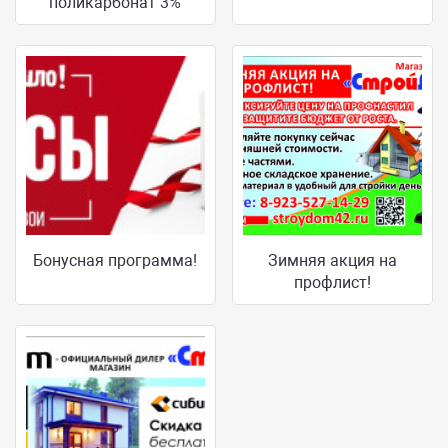
поликарбонат 3%
Бонусная программа!
Зимняя акция на
профлист!