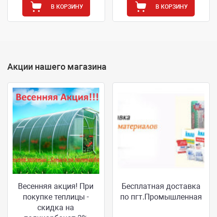
В КОРЗИНУ
В КОРЗИНУ
Акции нашего магазина
Весенняя акция! При
Бесплатная доставка
покупке теплицы -
по пгт.Промышленная
скидка на