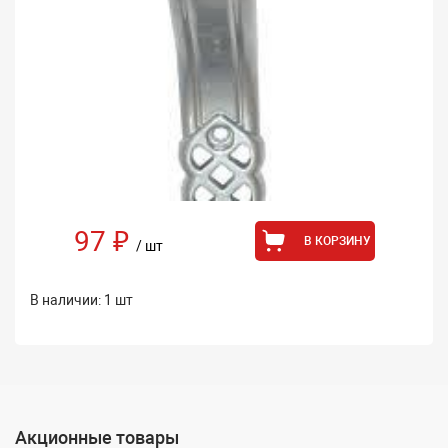
97 ₽
В КОРЗИНУ
/ шт
В наличии: 1 шт
Акционные товары