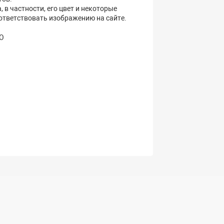
 в частности, его цвет и некоторые
оответствовать изображению на сайте.
ОО