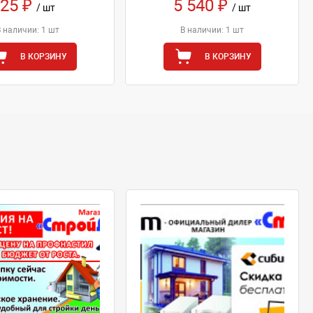
25 ₽
5 540 ₽
/ шт
/ шт
В наличии: 1 шт
В наличии: 1 шт
В КОРЗИНУ
В КОРЗИНУ