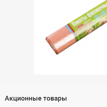
Акционные товары