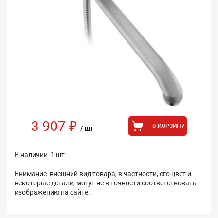
3 907 ₽
В КОРЗИНУ
/ шт
В наличии: 1 шт
Внимание: внешний вид товара, в частности, его цвет и
некоторые детали, могут не в точности соответствовать
изображению на сайте.