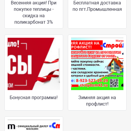
Весенняя акция! При
Бесплатная доставка
покупке теплицы -
по пгт.Промышленная
скидка на
поликарбонат 3%
Бонусная программа!
Зимняя акция на
профлист!