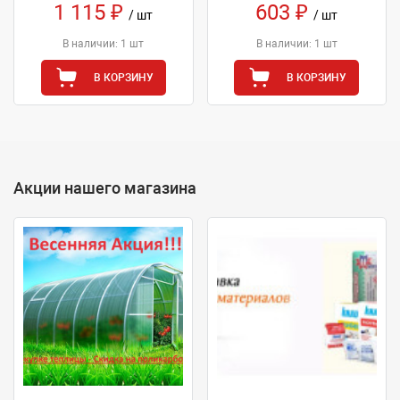
1 115 ₽
603 ₽
/ шт
/ шт
В наличии: 1 шт
В наличии: 1 шт
В КОРЗИНУ
В КОРЗИНУ
Акции нашего магазина