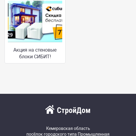
Акция на стеновые
блоки СИБИТ!
Кемеровская область
посёлок городского типа Промышленная