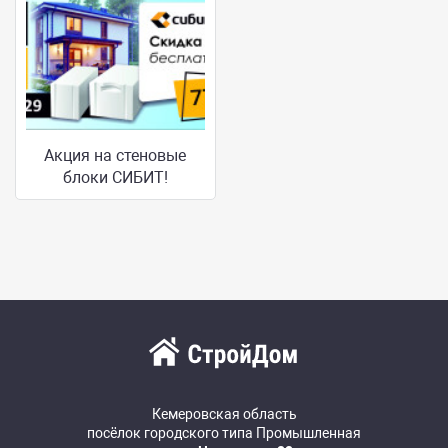
Акция на стеновые
блоки СИБИТ!
Кемеровская область
посёлок городского типа Промышленная