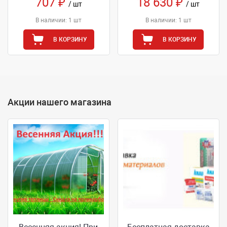
707 ₽
18 630 ₽
/ шт
/ шт
В наличии: 1 шт
В наличии: 1 шт
В КОРЗИНУ
В КОРЗИНУ
Акции нашего магазина