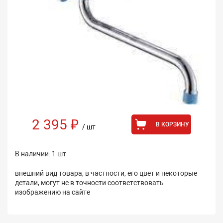
2 395 ₽
В КОРЗИНУ
/ шт
В наличии: 1 шт
внешний вид товара, в частности, его цвет и некоторые
детали, могут не в точности соответствовать
изображению на сайте