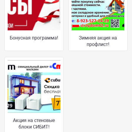
Бонусная программа!
Зимняя акция на
профлист!
Акция на стеновые
блоки СИБИТ!