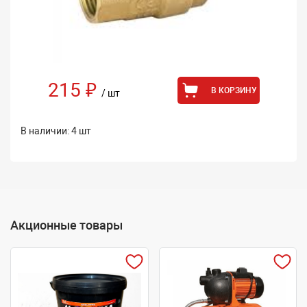
215 ₽
В КОРЗИНУ
/ шт
В наличии: 4 шт
Акционные товары