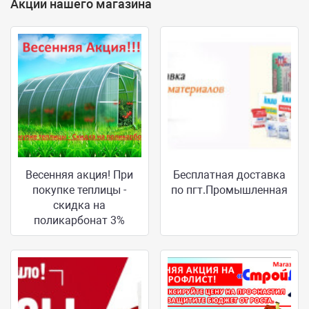
Акции нашего магазина
Весенняя акция! При
Бесплатная доставка
покупке теплицы -
по пгт.Промышленная
скидка на
поликарбонат 3%