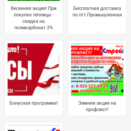
Весенняя акция! При
Бесплатная доставка
покупке теплицы -
по пгт.Промышленная
скидка на
поликарбонат 3%
Бонусная программа!
Зимняя акция на
профлист!