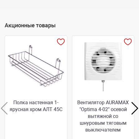
Акционные товары
Полка настенная 1-
Вентилятор AURAMAX
ярусная хром АЛТ 45С
"Optima 4-02" осевой
вытяжной со
шнуровым тяговым
выключателем