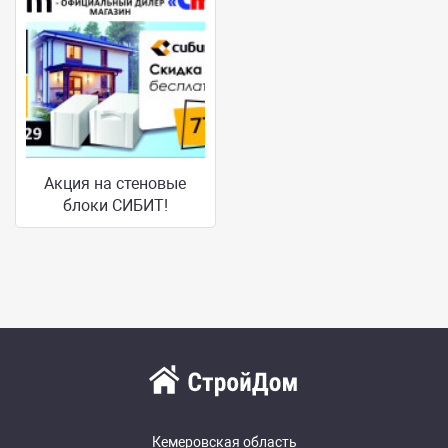
Акция на стеновые
блоки СИБИТ!
Кемеровская область