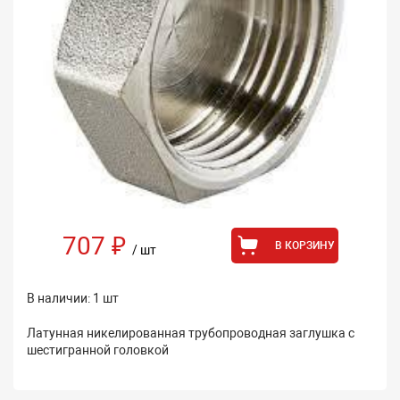
707 ₽
В КОРЗИНУ
/ шт
В наличии: 1 шт
Латунная никелированная трубопроводная заглушка с
шестигранной головкой