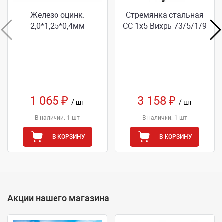
Железо оцинк.
Стремянка стальная
2,0*1,25*0,4мм
СС 1х5 Вихрь 73/5/1/9
1 065 ₽
3 158 ₽
/ шт
/ шт
В наличии: 1 шт
В наличии: 1 шт
В КОРЗИНУ
В КОРЗИНУ
Акции нашего магазина