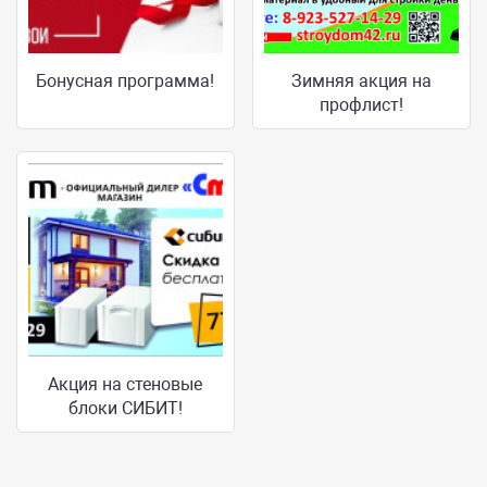
Бонусная программа!
Зимняя акция на
профлист!
Акция на стеновые
блоки СИБИТ!