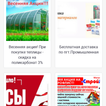
Весенняя акция! При
Бесплатная доставка
покупке теплицы -
по пгт.Промышленная
скидка на
поликарбонат 3%