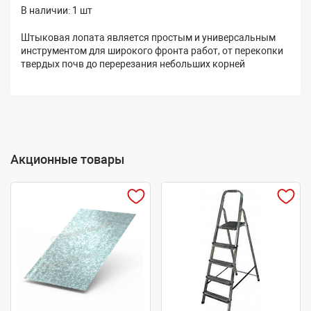
В наличии: 1 шт
Штыковая лопата является простым и универсальным
инструментом для широкого фронта работ, от перекопки
твердых почв до перерезания небольших корней
Акционные товары