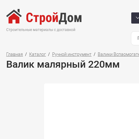
Строительные материалы с доставкой
Главная
Каталог
Ручной инструмент
Валики Вспаомогат
Валик малярный 220мм