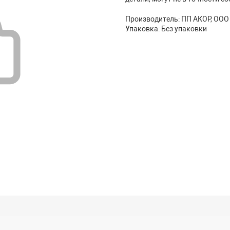
Производитель: ПП АКОР, ООО
Упаковка: Без упаковки