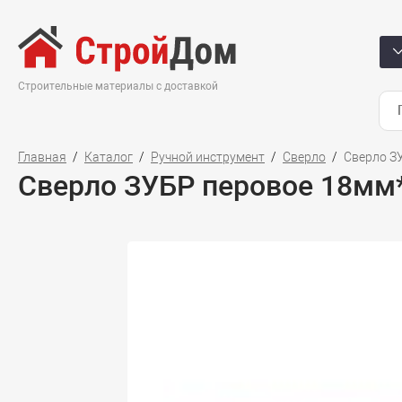
Строительные материалы с доставкой
Главная
Каталог
Ручной инструмент
Сверло
Сверло З
Сверло ЗУБР перовое 18мм