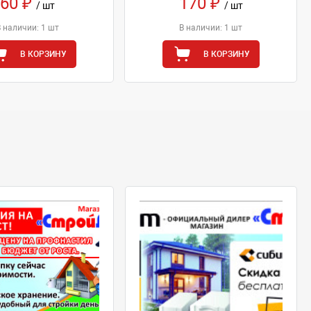
60 ₽
170 ₽
/ шт
/ шт
В наличии: 1 шт
В наличии: 1 шт
В КОРЗИНУ
В КОРЗИНУ