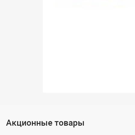
Акционные товары