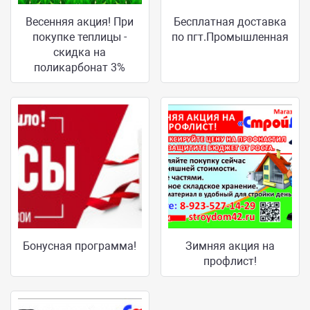
Весенняя акция! При
Бесплатная доставка
покупке теплицы -
по пгт.Промышленная
скидка на
поликарбонат 3%
Бонусная программа!
Зимняя акция на
профлист!