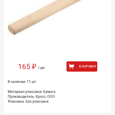
165 ₽
В КОРЗИНУ
/ шт
В наличии: 11 шт
Материал упаковки: Бумага
Производитель: Кросс, ООО
Упаковка: Без упаковки