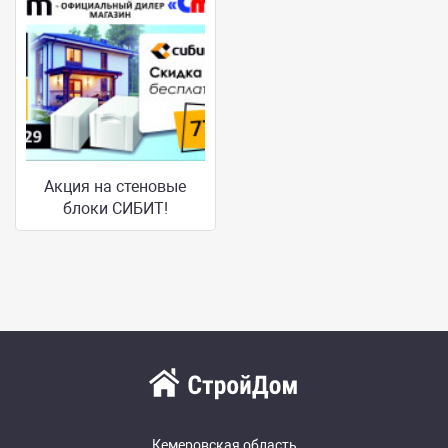
Акция на стеновые
блоки СИБИТ!
Кемеровская область