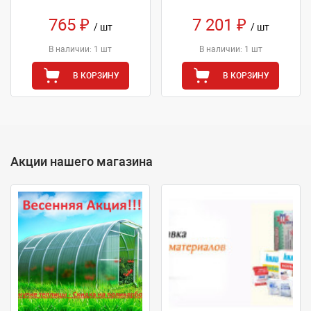
765 ₽
7 201 ₽
/ шт
/ шт
В наличии: 1 шт
В наличии: 1 шт
В КОРЗИНУ
В КОРЗИНУ
Акции нашего магазина