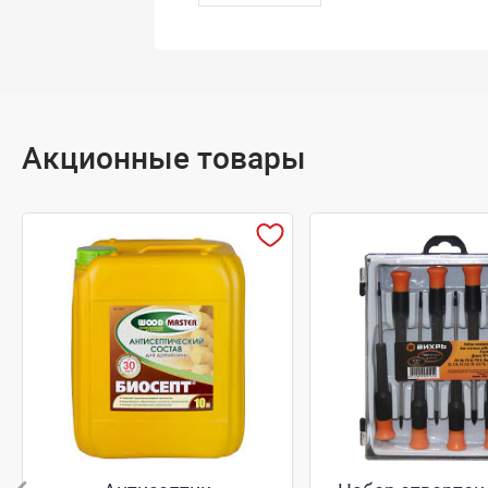
Акционные товары