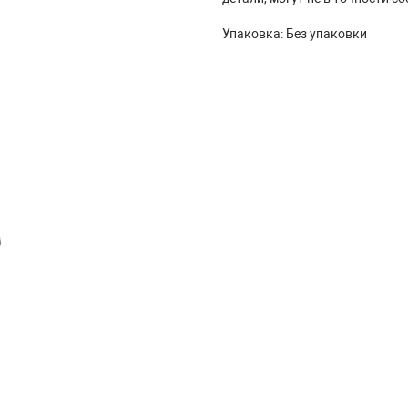
Упаковка: Без упаковки