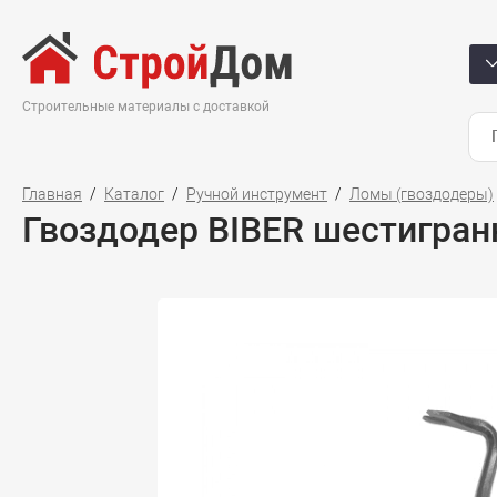
Строительные материалы с доставкой
Главная
Каталог
Ручной инструмент
Ломы (гвоздодеры)
Гвоздодер BIBER шестигран