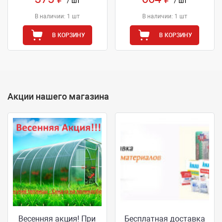
/ шт
/ шт
В наличии: 1 шт
В наличии: 1 шт
В КОРЗИНУ
В КОРЗИНУ
Акции нашего магазина
Весенняя акция! При
Бесплатная доставка