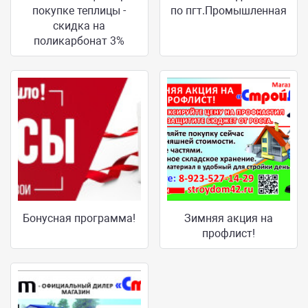
покупке теплицы -
по пгт.Промышленная
скидка на
поликарбонат 3%
Бонусная программа!
Зимняя акция на
профлист!