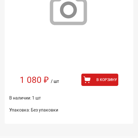
1 080 ₽
В КОРЗИНУ
/ шт
В наличии: 1 шт
Упаковка: Без упаковки