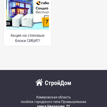
Акция на стеновые
блоки СИБИТ!
Кемеровская область
посёлок городского типа Промышленная
улица Некрасова, 22