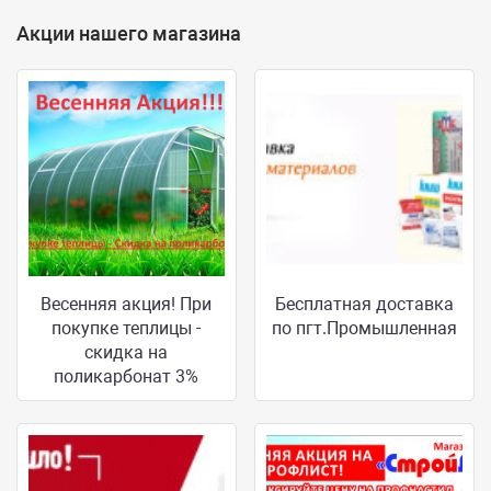
Акции нашего магазина
Весенняя акция! При
Бесплатная доставка
покупке теплицы -
по пгт.Промышленная
скидка на
поликарбонат 3%