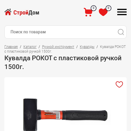
0
0
Главная
Каталог
Ручной инструмент
Кувалды
Кувалда РОКОТ
с пластиковой ручкой 1500г.
Кувалда РОКОТ с пластиковой ручкой
1500г.