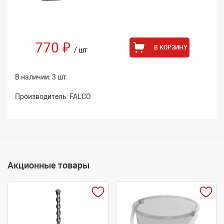
770 ₽
В КОРЗИНУ
/ шт
В наличии: 3 шт
Производитель: FALCO
Акционные товары