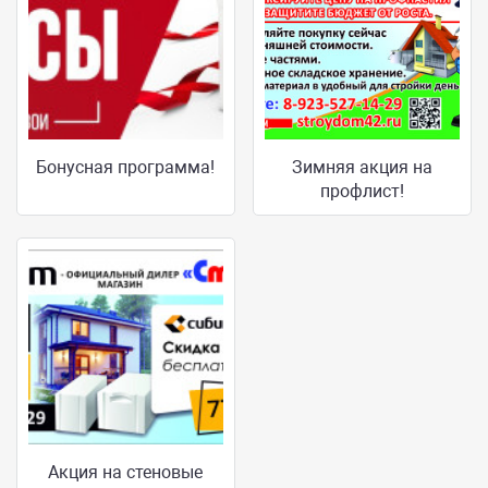
Бонусная программа!
Зимняя акция на
профлист!
Акция на стеновые