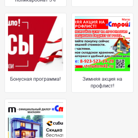
Бонусная программа!
Зимняя акция на
профлист!