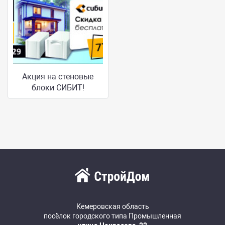
Акция на стеновые
блоки СИБИТ!
Кемеровская область
посёлок городского типа Промышленная