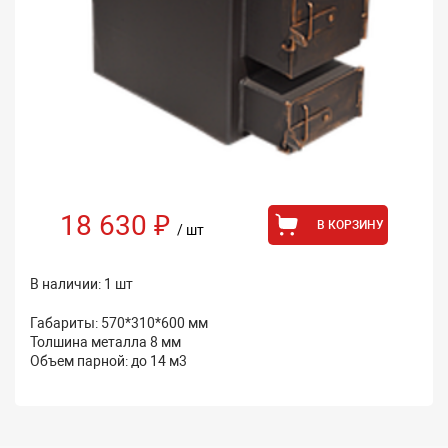
18 630 ₽
В КОРЗИНУ
/ шт
В наличии: 1 шт
Габариты: 570*310*600 мм
Толшина металла 8 мм
Объем парной: до 14 м3