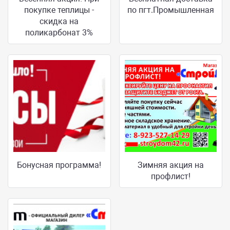
покупке теплицы -
по пгт.Промышленная
скидка на
поликарбонат 3%
Бонусная программа!
Зимняя акция на
профлист!