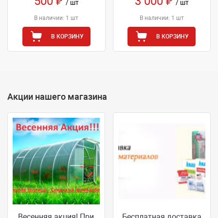
500 ₽
3 000 ₽
/ шт
/ шт
В наличии: 1 шт
В наличии: 1 шт
В КОРЗИНУ
В КОРЗИНУ
Акции нашего магазина
Весенняя акция! При
Бесплатная доставка