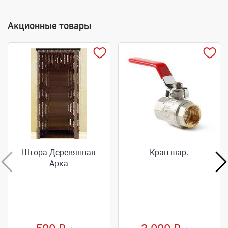
Акционные товары
Штора Деревянная
Кран шар.
Арка