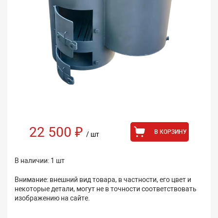
22 500 ₽
В КОРЗИНУ
/ шт
В наличии: 1 шт
Внимание: внешний вид товара, в частности, его цвет и
некоторые детали, могут не в точности соответствовать
изображению на сайте.