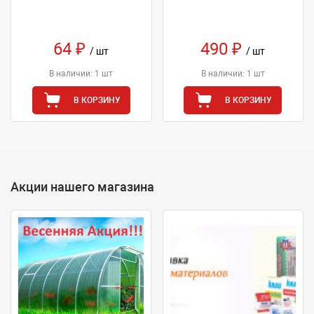
64 ₽
490 ₽
/ шт
/ шт
В наличии: 1 шт
В наличии: 1 шт
В КОРЗИНУ
В КОРЗИНУ
Акции нашего магазина