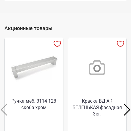
Акционные товары
Ручка меб. 3114-128
Краска ВД-АК
скоба хром
БЕЛЕНЬКАЯ фасадная
3кг.