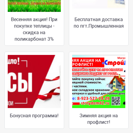
Весенняя акция! При
Бесплатная доставка
покупке теплицы -
по пгт.Промышленная
скидка на
поликарбонат 3%
Бонусная программа!
Зимняя акция на
профлист!