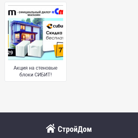
Акция на стеновые
блоки СИБИТ!