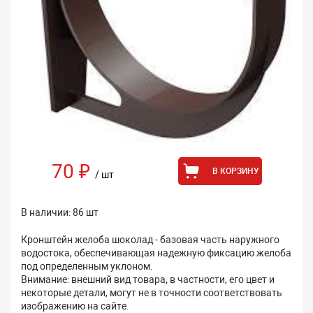
70 ₽
В КОРЗИНУ
/ шт
В наличии: 86 шт
Кронштейн желоба шоколад - базовая часть наружного
водостока, обеспечивающая надежную фиксацию желоба
под определенным уклоном.
Внимание: внешний вид товара, в частности, его цвет и
некоторые детали, могут не в точности соответствовать
изображению на сайте.