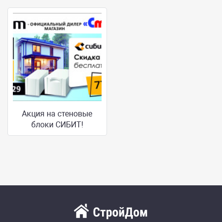
Акция на стеновые
блоки СИБИТ!