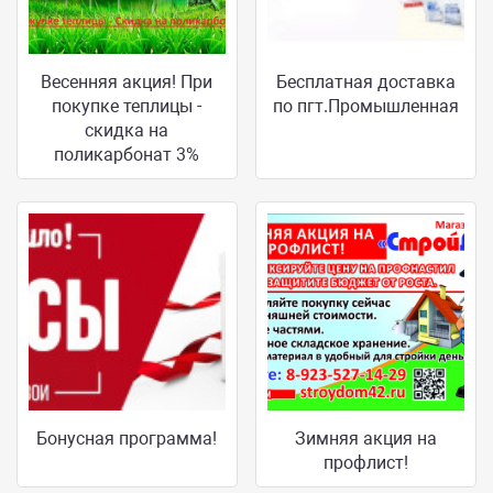
Весенняя акция! При
Бесплатная доставка
покупке теплицы -
по пгт.Промышленная
скидка на
поликарбонат 3%
Бонусная программа!
Зимняя акция на
профлист!