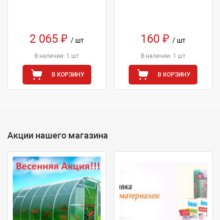
2 065 ₽
160 ₽
/ шт
/ шт
В наличии: 1 шт
В наличии: 1 шт
В КОРЗИНУ
В КОРЗИНУ
Акции нашего магазина