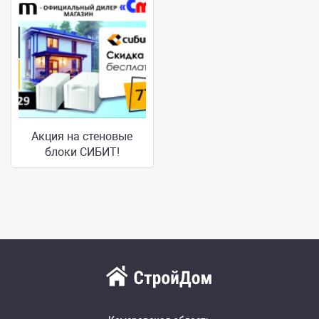
Акция на стеновые
блоки СИБИТ!