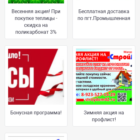
Весенняя акция! При
Бесплатная доставка
покупке теплицы -
по пгт.Промышленная
скидка на
поликарбонат 3%
Бонусная программа!
Зимняя акция на
профлист!