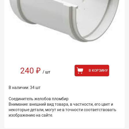
240 ₽
В КОРЗИНУ
/ шт
В наличии: 34 шт
Соединитель желобов пломбир
Внимание: внешний вид товара, в частности, его цвет и
некоторые детали, могут не в точности соответствовать
изображению на сайте.