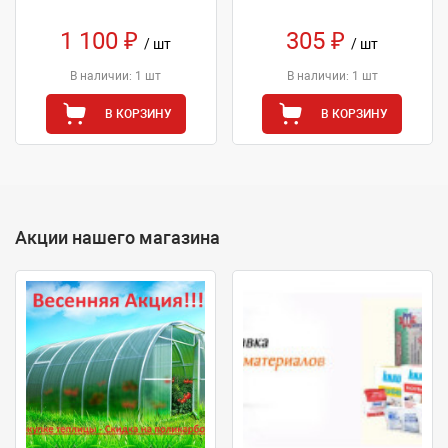
1 100 ₽
305 ₽
/ шт
/ шт
В наличии: 1 шт
В наличии: 1 шт
В КОРЗИНУ
В КОРЗИНУ
Акции нашего магазина