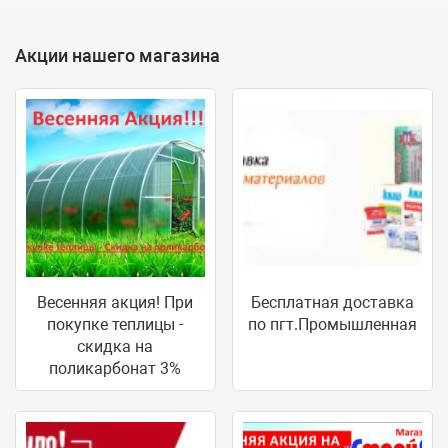
Акции нашего магазина
Весенняя акция! При
Бесплатная доставка
покупке теплицы -
по пгт.Промышленная
скидка на
поликарбонат 3%