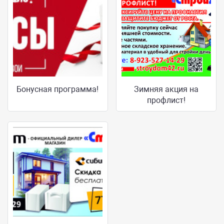
Бонусная программа!
Зимняя акция на
профлист!