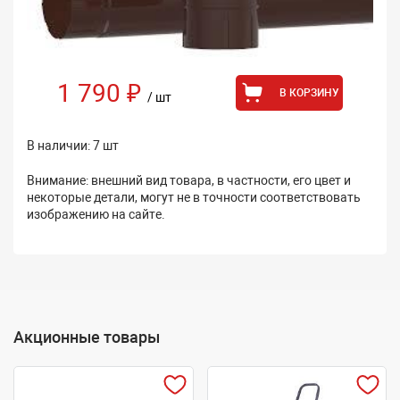
1 790 ₽
В КОРЗИНУ
/ шт
В наличии: 7 шт
Внимание: внешний вид товара, в частности, его цвет и
некоторые детали, могут не в точности соответствовать
изображению на сайте.
Акционные товары