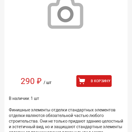
290 ₽
В КОРЗИНУ
/ шт
В наличии: 1 шт
Финишные элементы отделки стандартных элементов
отделки являются обязательной частью любого
строительства. Они не только придают зданию целостный
и эстетичный вид, но и защищают стандартные элементы