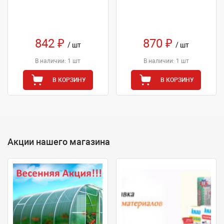
842 ₽
870 ₽
/ шт
/ шт
В наличии: 1 шт
В наличии: 1 шт
В КОРЗИНУ
В КОРЗИНУ
Акции нашего магазина