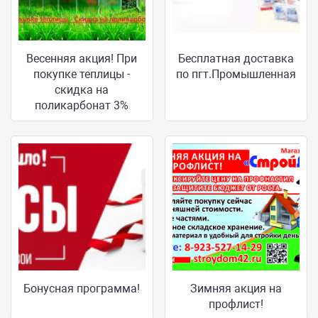
Весенняя акция! При
Бесплатная доставка
покупке теплицы -
по пгт.Промышленная
скидка на
поликарбонат 3%
Бонусная программа!
Зимняя акция на
профлист!