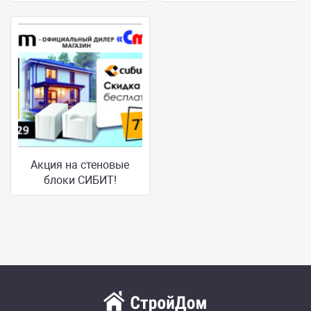
Акция на стеновые
блоки СИБИТ!