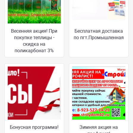
Весенняя акция! При
Бесплатная доставка
покупке теплицы -
по пгт.Промышленная
скидка на
поликарбонат 3%
Бонусная программа!
Зимняя акция на