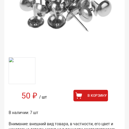
50 ₽
В КОРЗИНУ
/ шт
В наличии: 7 шт
Внимание: внешний вид товара, в частности, его цвет и