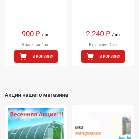
900 ₽
2 240 ₽
/ шт
/ шт
В наличии: 1 шт
В наличии: 1 шт
В КОРЗИНУ
В КОРЗИНУ
Акции нашего магазина