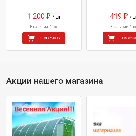
1 200 ₽
419 ₽
/ шт
/ ш
В наличии: 1 шт
В наличии: 1 ш
В КОРЗИНУ
В КОРЗ
Акции нашего магазина