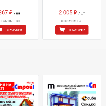
367 ₽
2 005 ₽
/ шт
/ шт
В наличии: 1 шт
В наличии: 1 шт
В КОРЗИНУ
В КОРЗИНУ