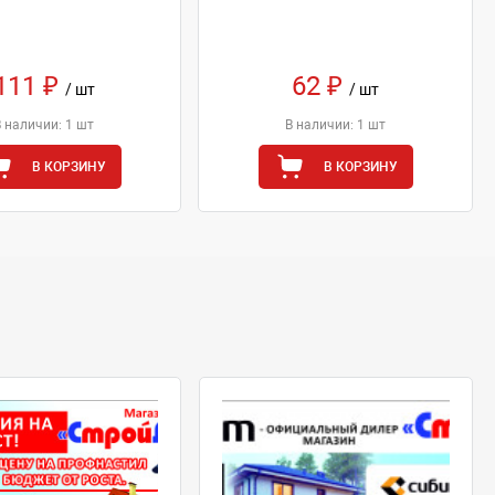
111 ₽
62 ₽
/ шт
/ шт
В наличии: 1 шт
В наличии: 1 шт
В КОРЗИНУ
В КОРЗИНУ