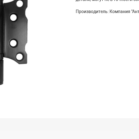
Производитель: Компания "Ант