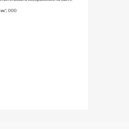
ик", ООО