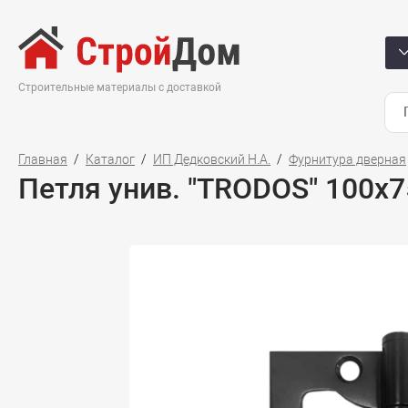
Строительные материалы с доставкой
Главная
Каталог
ИП Дедковский Н.А.
Фурнитура дверная
Петля унив. "TRODOS" 100х7