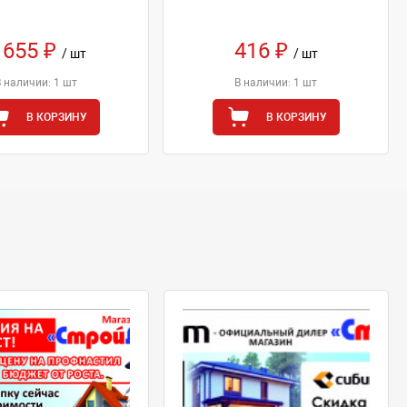
 655 ₽
416 ₽
/ шт
/ шт
В наличии: 1 шт
В наличии: 1 шт
В КОРЗИНУ
В КОРЗИНУ