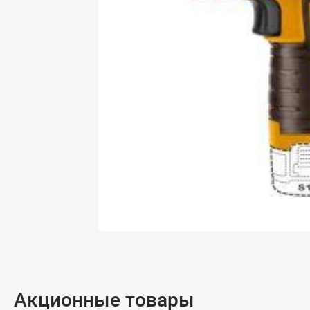
Акционные товары