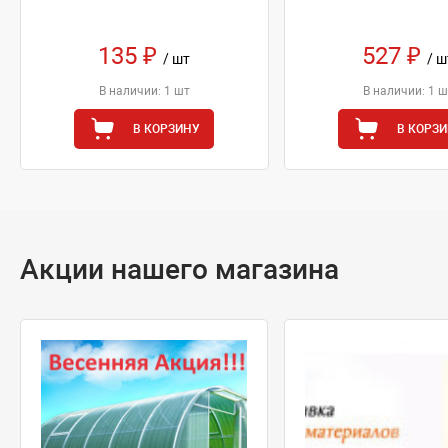
135 ₽
527 ₽
/ шт
/ ш
В наличии: 1 шт
В наличии: 1 ш
В КОРЗИНУ
В КОРЗ
Акции нашего магазина