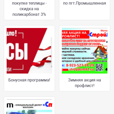
покупке теплицы -
по пгт.Промышленная
скидка на
поликарбонат 3%
Бонусная программа!
Зимняя акция на
профлист!