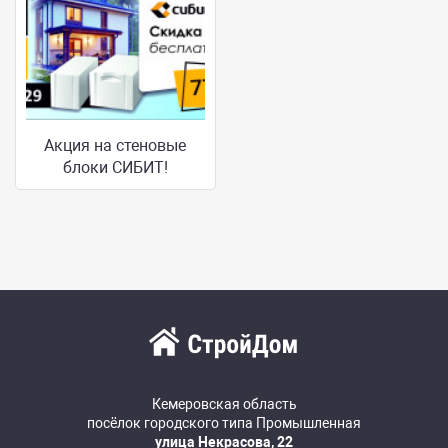
Акция на стеновые
блоки СИБИТ!
Кемеровская область
посёлок городского типа Промышленная
улица Некрасова, 22