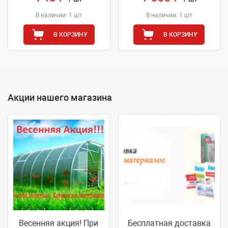
В наличии: 1 шт
В наличии: 1 шт
В КОРЗИНУ
В КОРЗИНУ
Акции нашего магазина
Весенняя акция! При
Бесплатная доставка