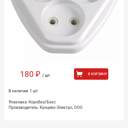
180 ₽
В КОРЗИНУ
/ шт
В наличии: 1 шт
Упаковка: Коробка/Бокс
Производитель: Кунцево-Электро, ООО