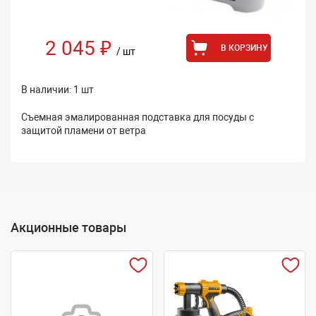
2 045 ₽
В КОРЗИНУ
/ шт
В наличии: 1 шт
Съемная эмалированная подставка для посуды с
защитой пламени от ветра
Акционные товары