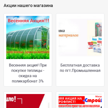
Акции нашего магазина
Весенняя акция! При
Бесплатная доставка
покупке теплицы -
по пгт.Промышленная
скидка на
поликарбонат 3%