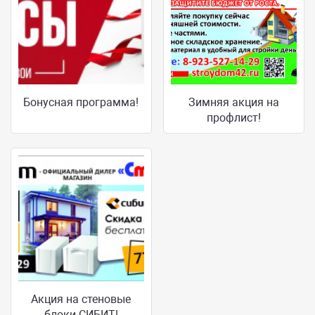
Бонусная программа!
Зимняя акция на
профлист!
Акция на стеновые
блоки СИБИТ!