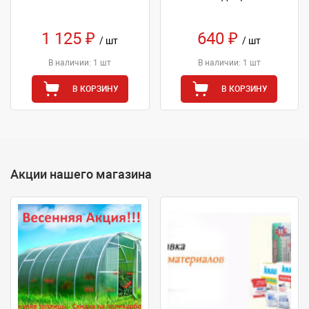
1 125 ₽
640 ₽
/ шт
/ шт
В наличии: 1 шт
В наличии: 1 шт
В КОРЗИНУ
В КОРЗИНУ
Акции нашего магазина