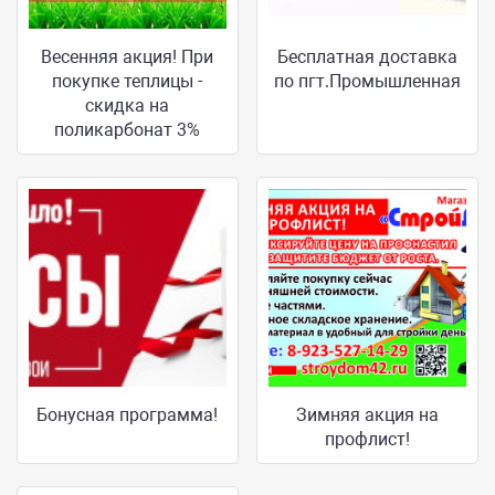
Весенняя акция! При
Бесплатная доставка
покупке теплицы -
по пгт.Промышленная
скидка на
поликарбонат 3%
Бонусная программа!
Зимняя акция на
профлист!