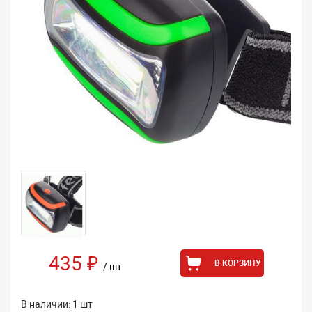
435 ₽
В КОРЗИНУ
/ шт
В наличии: 1 шт