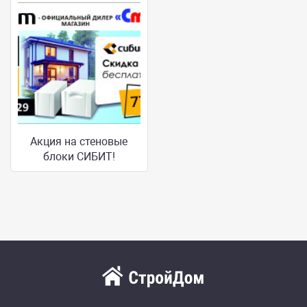
Акция на стеновые
блоки СИБИТ!