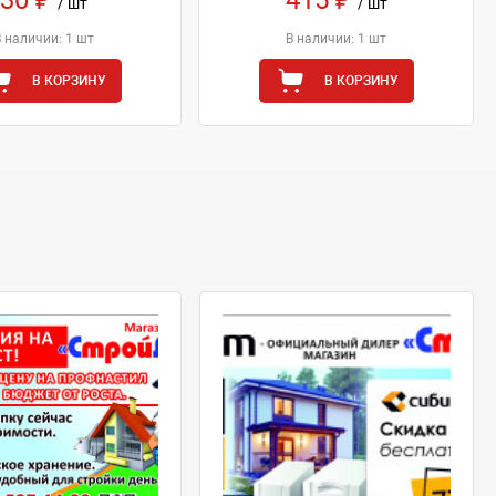
/ шт
/ шт
В наличии: 1 шт
В наличии: 1 шт
В КОРЗИНУ
В КОРЗИНУ