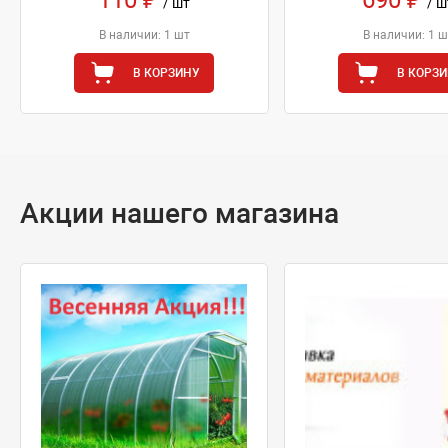
/ шт
/ ш
В наличии: 1 шт
В наличии: 1 ш
В КОРЗИНУ
В КОРЗ
Акции нашего магазина