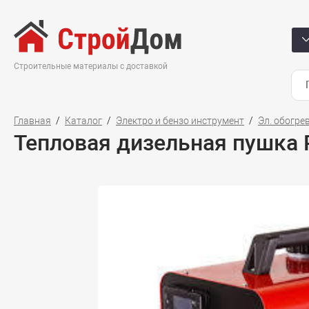
Строительные материалы с доставкой
Главная
Каталог
Электро и бензо инструмент
Эл. обогре
Тепловая дизельная пушка 