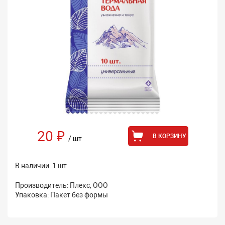
20 ₽
В КОРЗИНУ
/ шт
В наличии: 1 шт
Производитель: Плекс, ООО
Упаковка: Пакет без формы