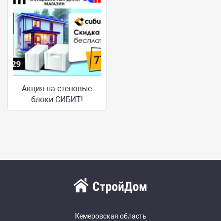
Акция на стеновые
блоки СИБИТ!
Кемеровская область