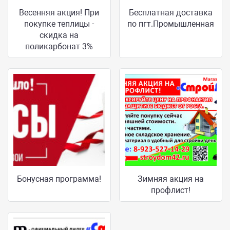
Весенняя акция! При
Бесплатная доставка
покупке теплицы -
по пгт.Промышленная
скидка на
поликарбонат 3%
Бонусная программа!
Зимняя акция на
профлист!