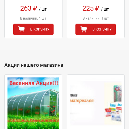
263 ₽
225 ₽
/ шт
/ шт
В наличии: 1 шт
В наличии: 1 шт
В КОРЗИНУ
В КОРЗИНУ
Акции нашего магазина