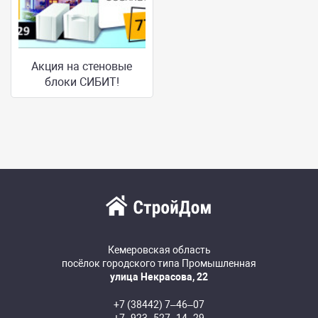
Акция на стеновые
блоки СИБИТ!
Кемеровская область
посёлок городского типа Промышленная
улица Некрасова, 22
+7 (38442) 7‒46‒07