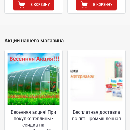
В КОРЗИНУ
В КОРЗИНУ
Акции нашего магазина
Весенняя акция! При
Бесплатная доставка
покупке теплицы -
по пгт.Промышленная
скидка на