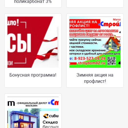
поликарбонат 3%
Бонусная программа!
Зимняя акция на
профлист!